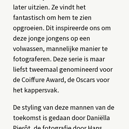
later uitzien. Ze vindt het
fantastisch om hem te zien
opgroeien. Dit inspireerde ons om
deze jonge jongens op een
volwassen, mannelijke manier te
fotograferen. Deze serie is maar
liefst tweemaal genomineerd voor
de Coiffure Award, de Oscars voor
het kappersvak.
De styling van deze mannen van de
toekomst is gedaan door Daniëlla
Pierôt, de fotografie door Hans