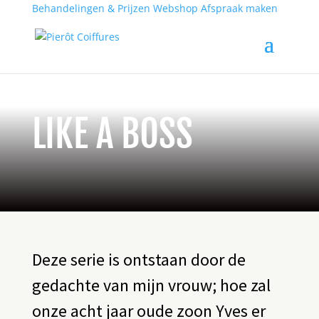
Behandelingen & Prijzen
Webshop
Afspraak maken
LIKE A BOSS
Deze serie is ontstaan door de
gedachte van mijn vrouw; hoe zal
onze acht jaar oude zoon Yves er