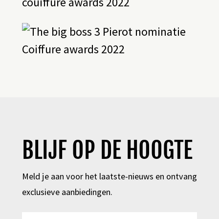
BLIJF OP DE HOOGTE
Meld je aan voor het laatste-nieuws en ontvang
exclusieve aanbiedingen.