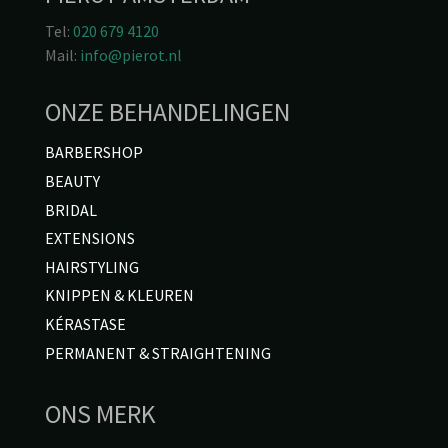
Tel:
020 679 4120
Mail:
info@pierot.nl
ONZE BEHANDELINGEN
BARBERSHOP
BEAUTY
BRIDAL
EXTENSIONS
HAIRSTYLING
KNIPPEN & KLEUREN
KÉ
RASTASE
PERMANENT & STRAIGHTENING
ONS MERK