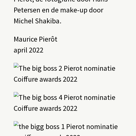
Petersen en de make-up door
Michel Shakiba.
Maurice Pierôt
april 2022